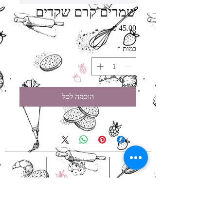
שמרים קרם שקדים
מחיר
כמות
*
הוספה לסל
אירועים לעסקים
מארזי מתנה
בהזמנה
הזמנות באיסוף
מראש
עצמי